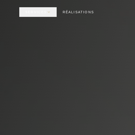
SERVICES
RÉALISATIONS