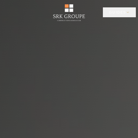
GUIDES