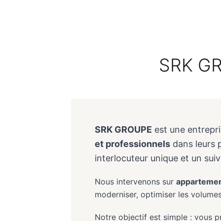
SRK GRO
SRK GROUPE
est une entrepr
et professionnels
dans leurs p
interlocuteur unique et un suiv
Nous intervenons sur
appartement
moderniser, optimiser les volumes,
Notre objectif est simple : vous 