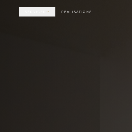
SERVICES
RÉALISATIONS