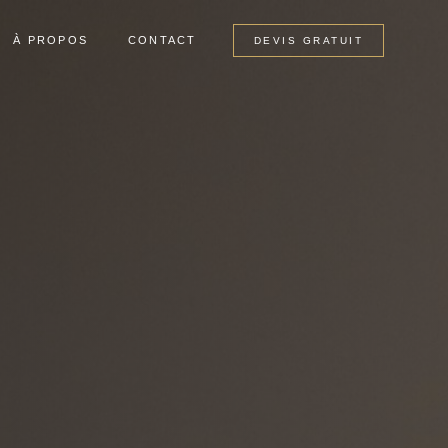
À PROPOS
CONTACT
DEVIS GRATUIT