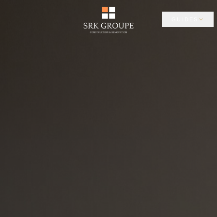
GUIDES