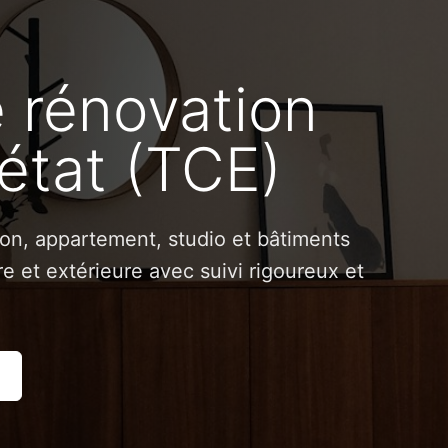
e rénovation
état (TCE)
son, appartement, studio et bâtiments
e et extérieure avec suivi rigoureux et