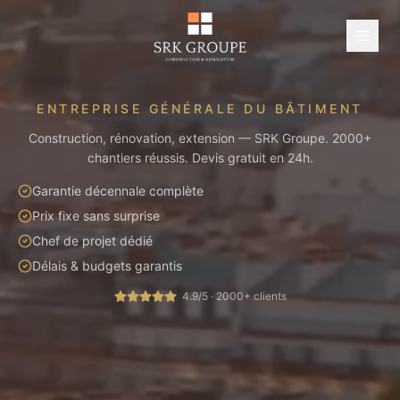
ENTREPRISE GÉNÉRALE DU BÂTIMENT
Construction, rénovation, extension — SRK Groupe. 2000+
chantiers réussis. Devis gratuit en 24h.
Garantie décennale complète
Prix fixe sans surprise
Chef de projet dédié
Délais & budgets garantis
4.9/5 · 2000+ clients